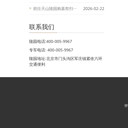
前往天山陵园购墓祭扫···
2026-02-22
联系我们
陵园电话:400-005-9967
专车电话: 400-005-9967
陵园地址:北京市门头沟区军庄镇紧依六环
交通便利
怀