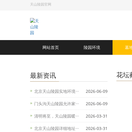
天山陵园官网
网站首页
陵园环境
墓
花坛
最新资讯
北京天山陵园实地环境···
2026-06-09
门头沟天山陵园允许家···
2026-06-09
清明将至，天山陵园暖···
2026-03-31
北京天山陵园详细地址···
2026-03-31