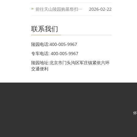
前往天山陵园购墓祭扫···
2026-02-22
联系我们
陵园电话:400-005-9967
专车电话: 400-005-9967
陵园地址:北京市门头沟区军庄镇紧依六环
交通便利
怀